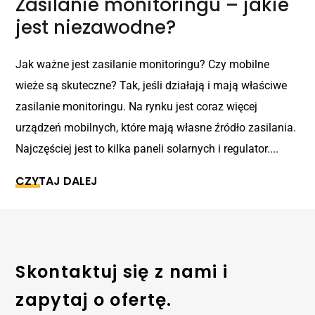
Zasilanie monitoringu – jakie
jest niezawodne?
Jak ważne jest zasilanie monitoringu? Czy mobilne
wieże są skuteczne? Tak, jeśli działają i mają właściwe
zasilanie monitoringu. Na rynku jest coraz więcej
urządzeń mobilnych, które mają własne źródło zasilania.
Najczęściej jest to kilka paneli solarnych i regulator....
CZYTAJ DALEJ
Skontaktuj się z nami i
zapytaj o ofertę.