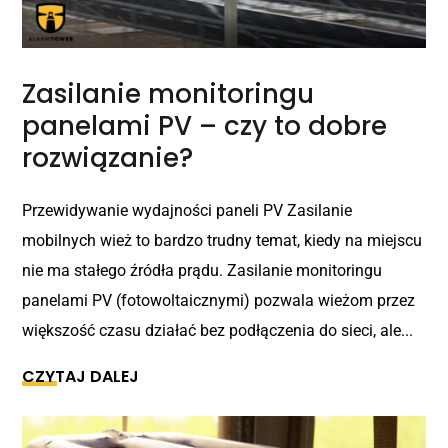
Zasilanie monitoringu
panelami PV – czy to dobre
rozwiązanie?
Przewidywanie wydajności paneli PV Zasilanie
mobilnych wież to bardzo trudny temat, kiedy na miejscu
nie ma stałego źródła prądu. Zasilanie monitoringu
panelami PV (fotowoltaicznymi) pozwala wieżom przez
większość czasu działać bez podłączenia do sieci, ale...
CZYTAJ DALEJ