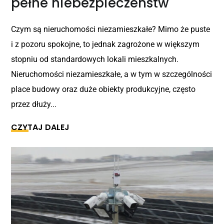
pełne niebezpieczeństw
Czym są nieruchomości niezamieszkałe? Mimo że puste
i z pozoru spokojne, to jednak zagrożone w większym
stopniu od standardowych lokali mieszkalnych.
Nieruchomości niezamieszkałe, a w tym w szczególności
place budowy oraz duże obiekty produkcyjne, często
przez dłuży...
CZYTAJ DALEJ