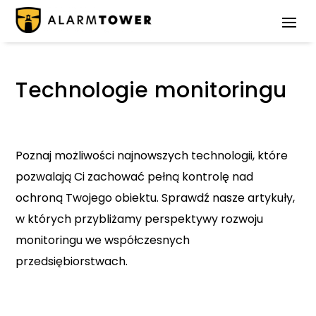
Technologie monitoringu
Poznaj możliwości najnowszych technologii, które
pozwalają Ci zachować pełną kontrolę nad
ochroną Twojego obiektu. Sprawdź nasze artykuły,
w których przybliżamy perspektywy rozwoju
monitoringu we współczesnych
przedsiębiorstwach.