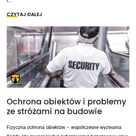
i...
CZYTAJ DALEJ
Ochrona obiektów i problemy
ze stróżami na budowie
Fizyczna ochrona obiektów – współczesne wyzwania