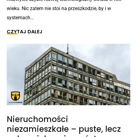
wieku. Nic zatem nie stoi na przeszkodzie, by i w
systemach...
CZYTAJ DALEJ
Nieruchomości
niezamieszkałe – puste, lecz